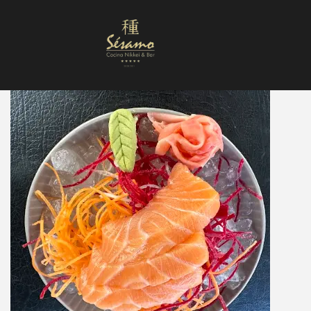
Nuestra Carta
Reservas