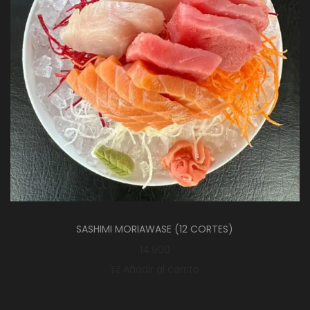
SASHIMI MORIAWASE (12 CORTES)
14.900
Añadir al carrito