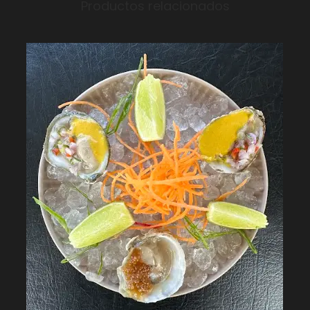
Productos relacionados