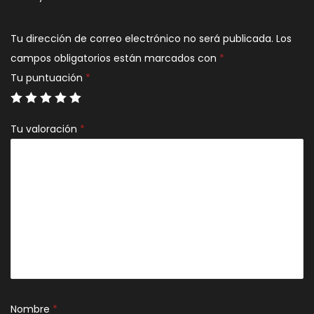
Tu dirección de correo electrónico no será publicada.
Los
campos obligatorios están marcados con
*
Tu puntuación
*
Tu valoración
*
Nombre
*