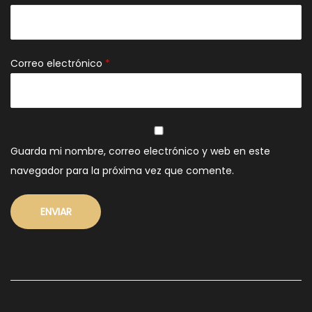
Correo electrónico
*
Guarda mi nombre, correo electrónico y web en este
navegador para la próxima vez que comente.