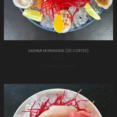
SASHIMI MORIAWASE (20 CORTES)
21.900
Añadir al carrito