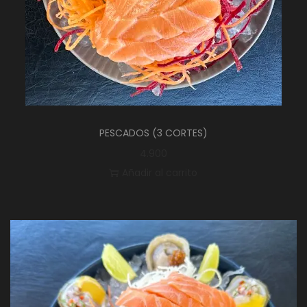
PESCADOS (3 CORTES)
4.900
Añadir al carrito