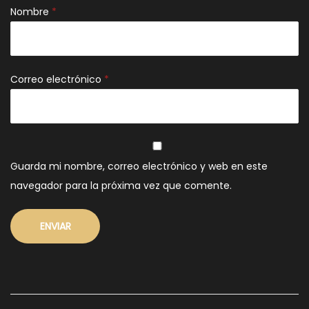
Nombre
*
Correo electrónico
*
Guarda mi nombre, correo electrónico y web en este
navegador para la próxima vez que comente.