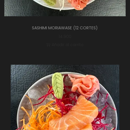
SASHIMI MORIAWASE (12 CORTES)
14.900
Añadir al carrito