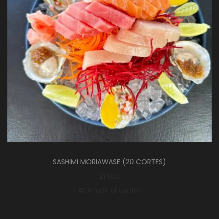
SASHIMI MORIAWASE (20 CORTES)
21.900
Añadir al carrito