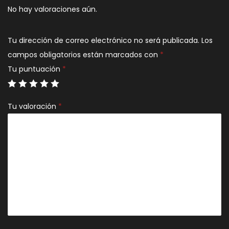
No hay valoraciones aún.
Tu dirección de correo electrónico no será publicada.
Los
campos obligatorios están marcados con
*
Tu puntuación
*
Tu valoración
*