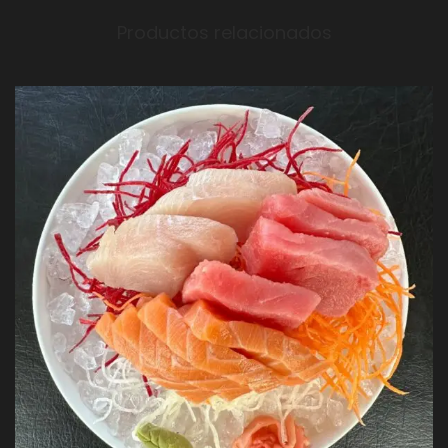
Productos relacionados