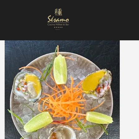
Nuestra Carta
Reservas