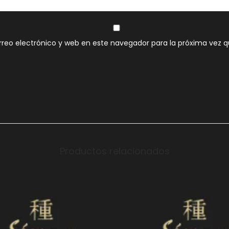
reo electrónico y web en este navegador para la próxima vez 
Productos relacionados