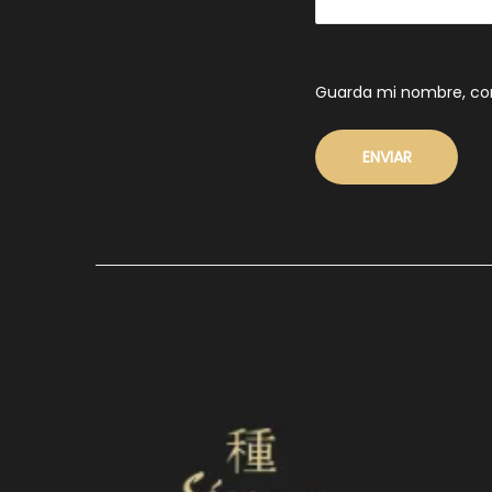
Guarda mi nombre, cor