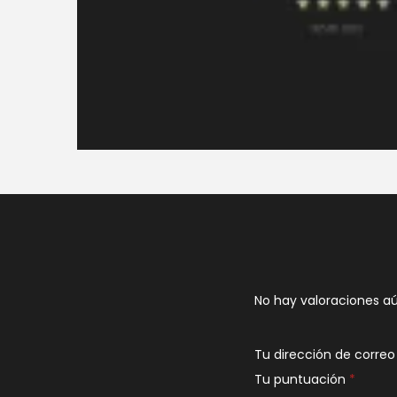
No hay valoraciones aú
Tu dirección de correo
Tu puntuación
*