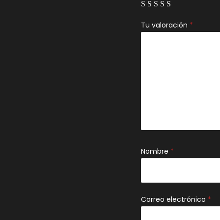
Tu valoración
*
Nombre
*
Correo electrónico
*