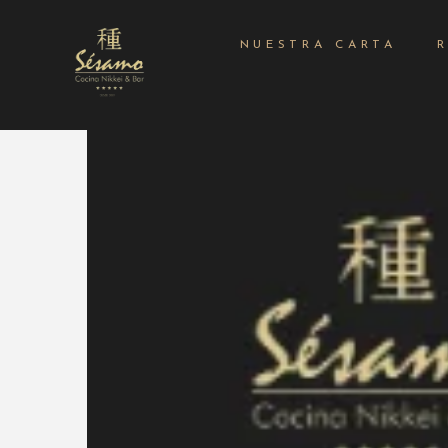
NUESTRA CARTA