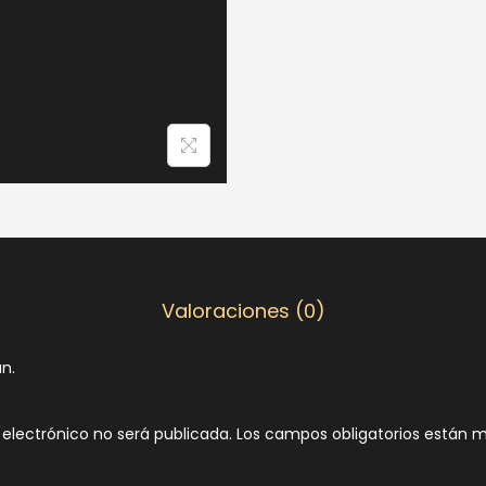
Valoraciones (0)
n.
 electrónico no será publicada.
Los campos obligatorios están