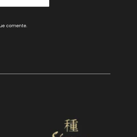
que comente.