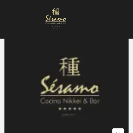
Nuestra Carta
Reservas