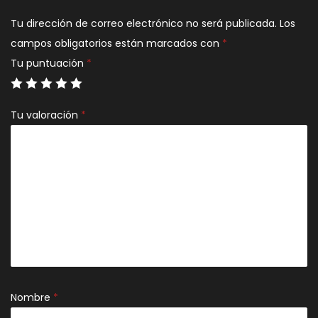
Tu dirección de correo electrónico no será publicada.
Los
campos obligatorios están marcados con
*
Tu puntuación
*
Tu valoración
*
Nombre
*