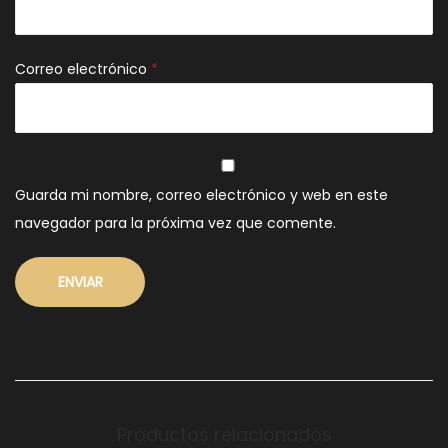
Correo electrónico
*
Guarda mi nombre, correo electrónico y web en este
navegador para la próxima vez que comente.
Productos relacionados