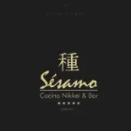
1.000
Añadir al carrito