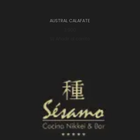
AUSTRAL CALAFATE
3.900
Añadir al carrito