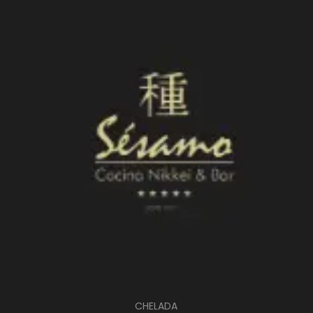
CHELADA