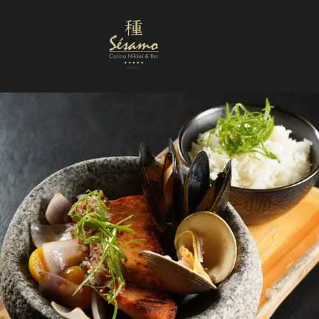
Nuestra Carta
Reservas