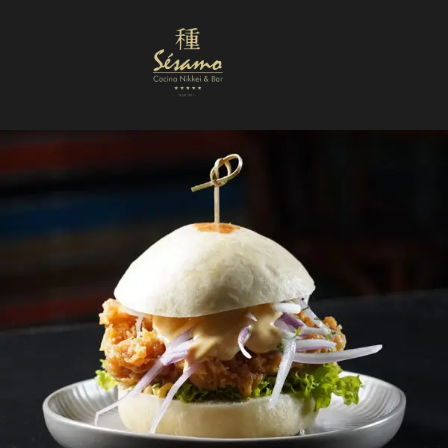
Nuestra Carta
Reservas