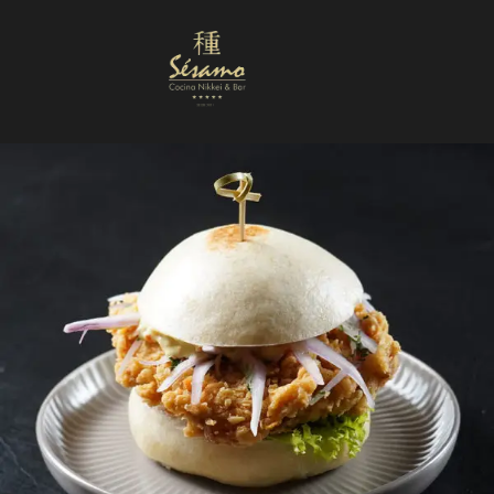
Nuestra Carta
Reservas