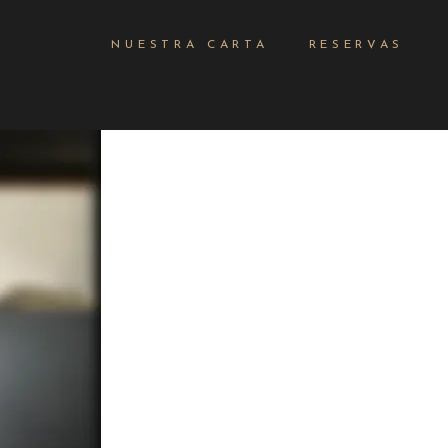
NUESTRA CARTA
RESERVAS