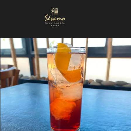
Nuestra Carta
Reservas