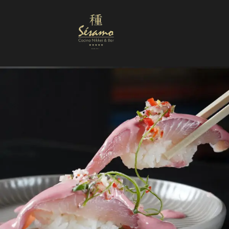
Nuestra Carta
Reservas