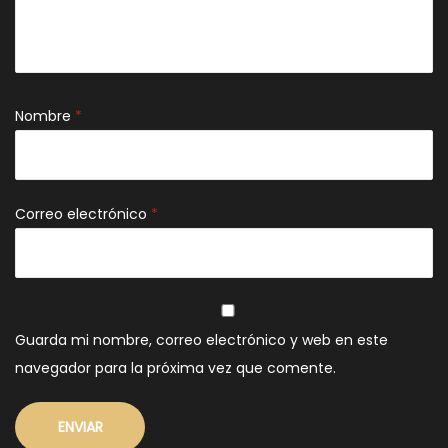
Nombre
*
Correo electrónico
*
Guarda mi nombre, correo electrónico y web en este
navegador para la próxima vez que comente.