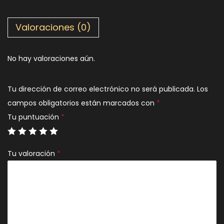
Valoraciones (0)
No hay valoraciones aún.
Tu dirección de correo electrónico no será publicada.
Los
campos obligatorios están marcados con
*
Tu puntuación
*
Tu valoración
*