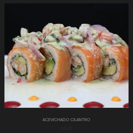
ACEVICHADO CILANTRO
9.500