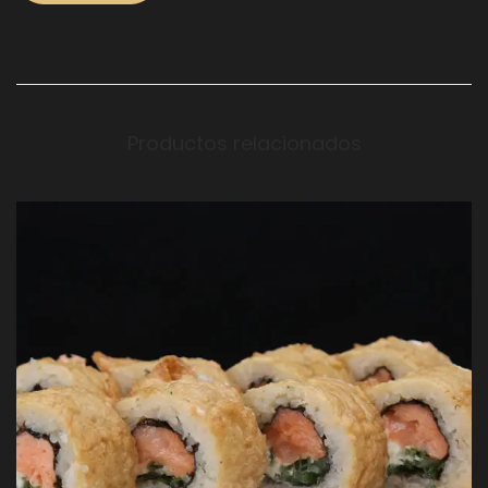
Productos relacionados