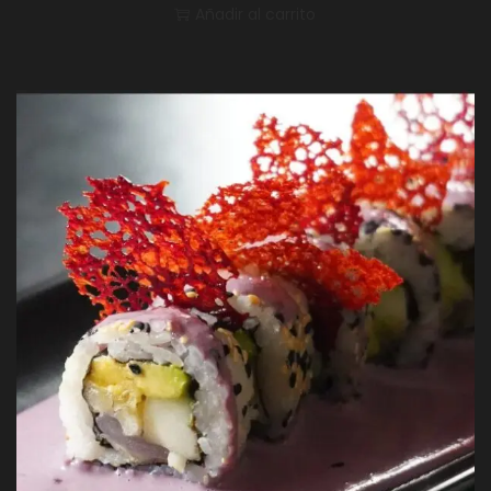
Añadir al carrito