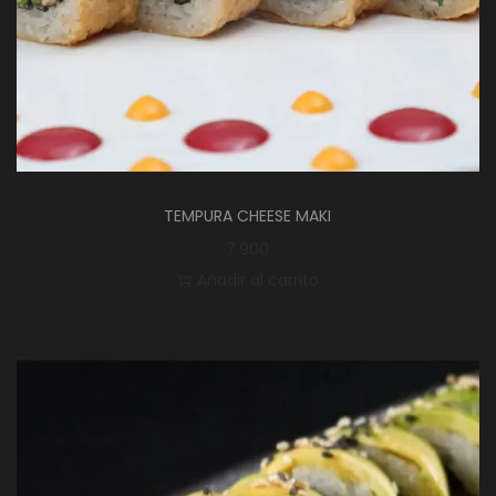
TEMPURA CHEESE MAKI
7.900
Añadir al carrito