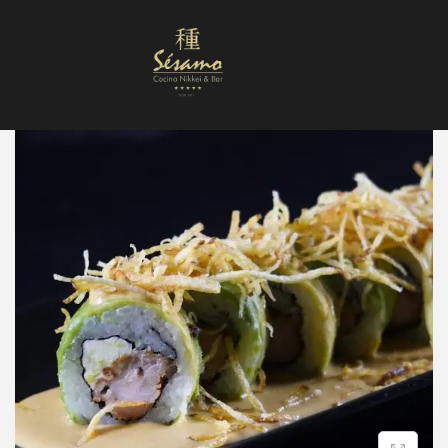
Nuestra Carta
Reservas