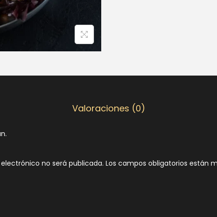
Valoraciones (0)
n.
 electrónico no será publicada.
Los campos obligatorios están