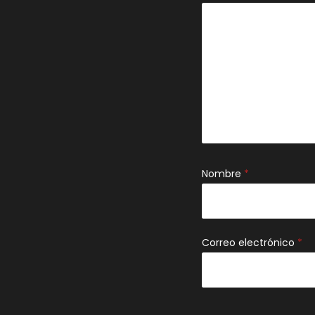
Nombre
*
Correo electrónico
*