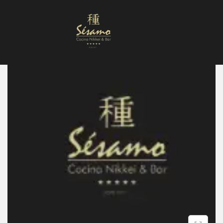
Nuestra Carta
Reservas