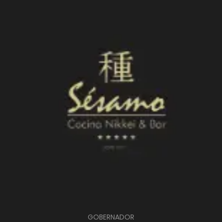
GOBERNADOR