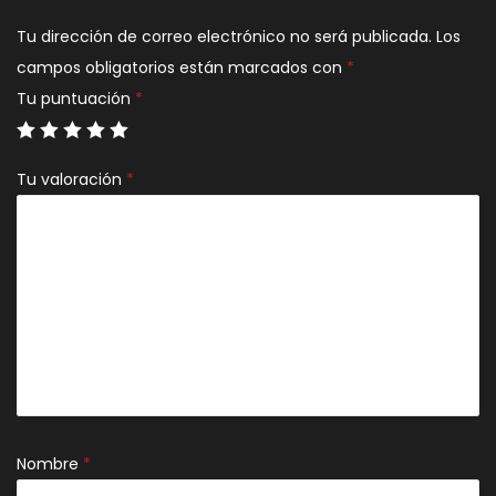
Tu dirección de correo electrónico no será publicada.
Los
campos obligatorios están marcados con
*
Tu puntuación
*
Tu valoración
*
Nombre
*