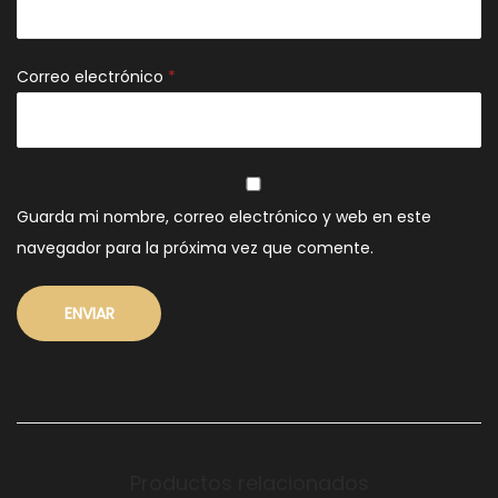
Correo electrónico
*
Guarda mi nombre, correo electrónico y web en este
navegador para la próxima vez que comente.
Productos relacionados