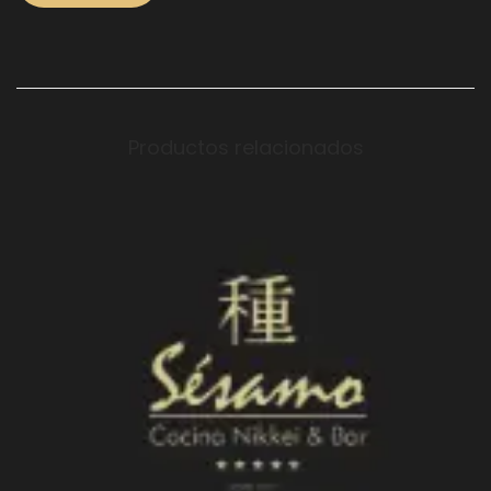
Productos relacionados