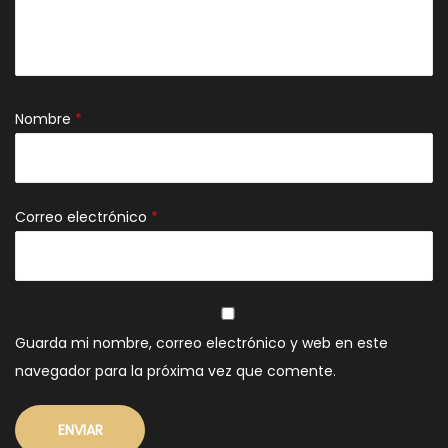
Nombre
*
Correo electrónico
*
Guarda mi nombre, correo electrónico y web en este
navegador para la próxima vez que comente.