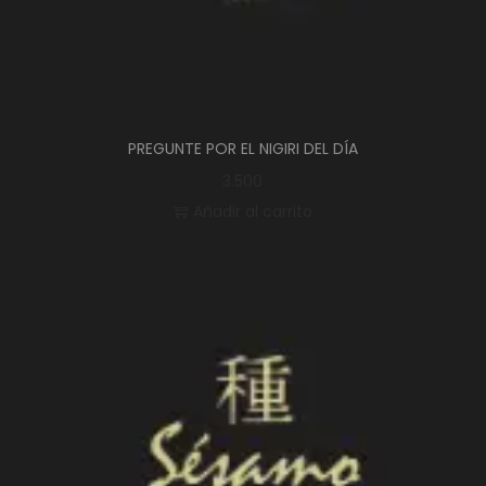
PREGUNTE POR EL NIGIRI DEL DÍA
3.500
Añadir al carrito