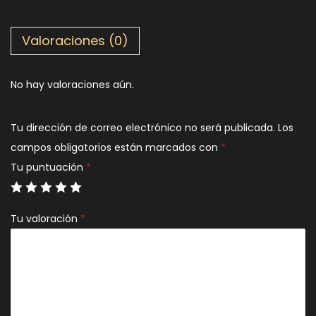
Valoraciones (0)
No hay valoraciones aún.
Tu dirección de correo electrónico no será publicada.
Los
campos obligatorios están marcados con
*
Tu puntuación
*
Tu valoración
*