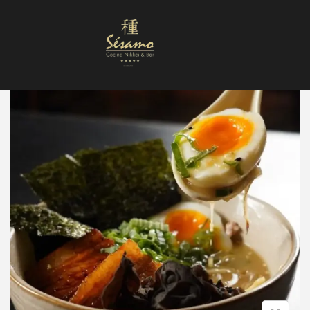
Nuestra Carta
Reservas