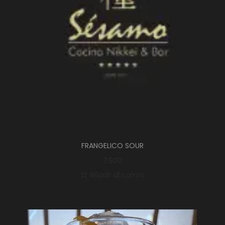
FRANGELICO SOUR
7.500
Añadir al carrito