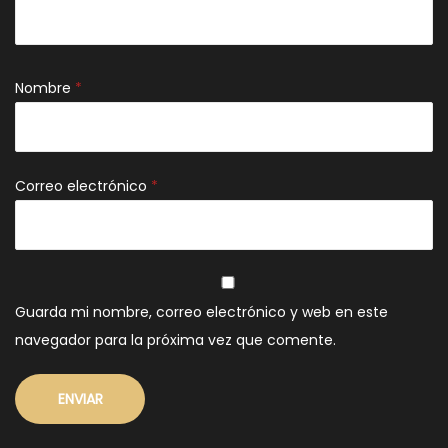
Nombre
*
Correo electrónico
*
Guarda mi nombre, correo electrónico y web en este
navegador para la próxima vez que comente.