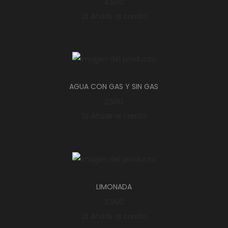
4.500
Añadir al carrito
AGUA CON GAS Y SIN GAS
2.500
Añadir al carrito
LIMONADA
3.900
Añadir al carrito