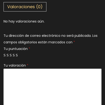
Valoraciones (0)
No hay valoraciones aún.
Tu dirección de correo electrónico no será publicada.
Los
campos obligatorios están marcados con
*
Tu puntuación
*
Tu valoración
*