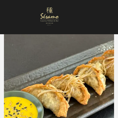
Nuestra Carta
Reservas