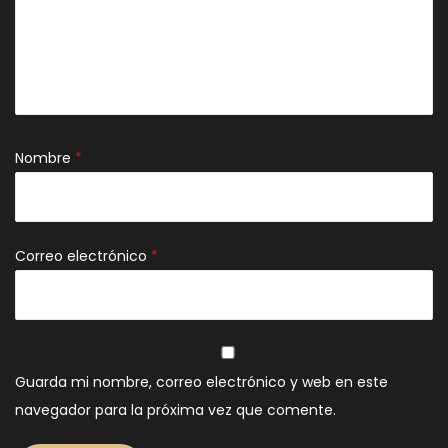
Nombre
*
Correo electrónico
*
Guarda mi nombre, correo electrónico y web en este
navegador para la próxima vez que comente.