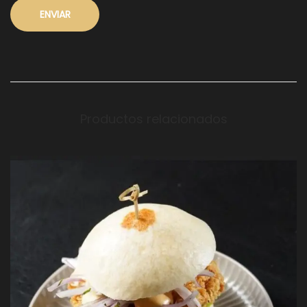
Productos relacionados