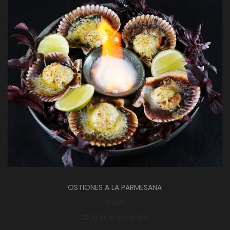
OSTIONES A LA PARMESANA
9.900
Añadir al carrito