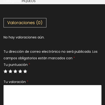
Categoría:
PIQUEOS
Valoraciones (0)
No hay valoraciones aún.
Tu dirección de correo electrónico no será publicada.
Los
campos obligatorios están marcados con
*
Tu puntuación
*
Tu valoración
*