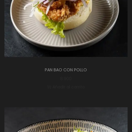
PAN BAO CON POLLO
8.900
Añadir al carrito