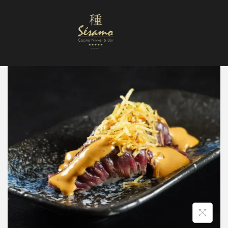
Nuestra Carta
Reservas