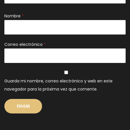
Nombre
*
Correo electrónico
*
Guarda mi nombre, correo electrónico y web en este
navegador para la próxima vez que comente.