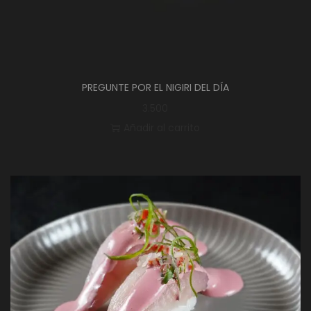
PREGUNTE POR EL NIGIRI DEL DÍA
3.500
Añadir al carrito