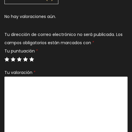
No hay valoraciones aún.
Tu dirección de correo electrónico no será publicada.
Los
campos obligatorios están marcados con
*
Tu puntuación
*
Tu valoración
*