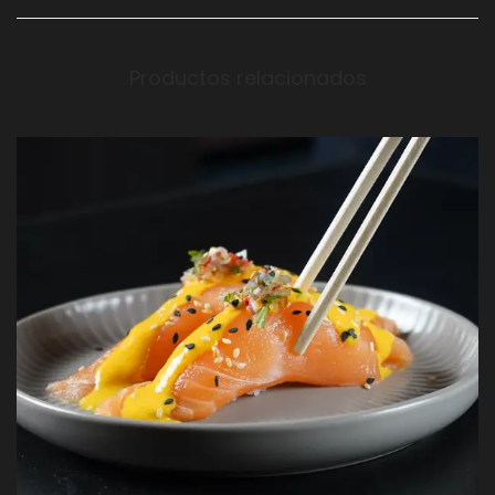
Productos relacionados