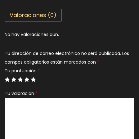
Valoraciones (0)
No hay valoraciones aún.
Tu dirección de correo electrónico no será publicada.
Los
campos obligatorios están marcados con
*
Tu puntuación
*
Tu valoración
*