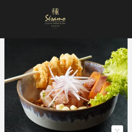
Nuestra Carta
Reservas