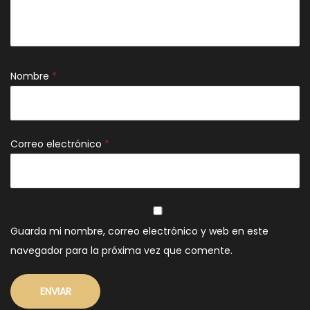
Nombre
*
Correo electrónico
*
Guarda mi nombre, correo electrónico y web en este
navegador para la próxima vez que comente.