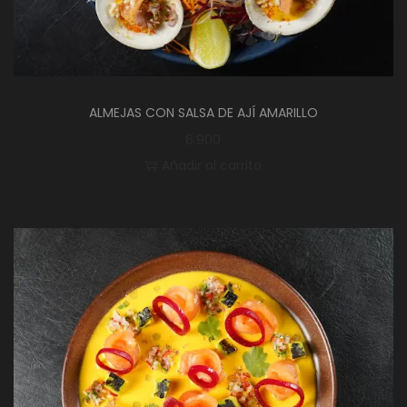
ALMEJAS CON SALSA DE AJÍ AMARILLO
6.900
Añadir al carrito