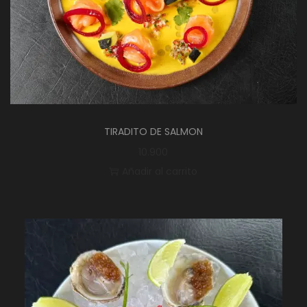
TIRADITO DE SALMON
10.900
Añadir al carrito