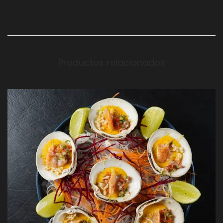
Productos relacionados