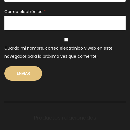
Correo electrónico
*
Guarda mi nombre, correo electrónico y web en este
navegador para la próxima vez que comente.
Productos relacionados