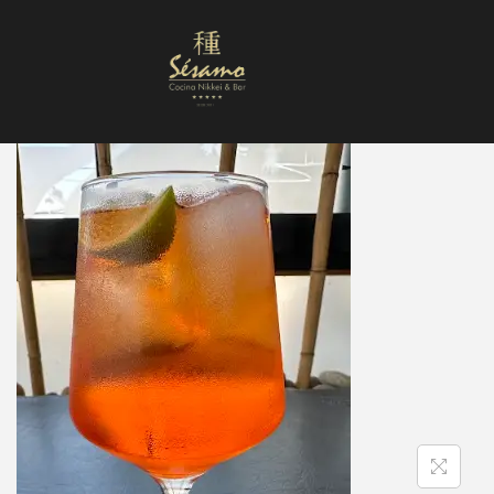
Nuestra Carta
Reservas