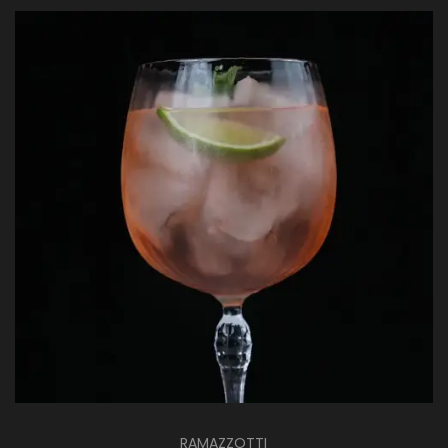
RAMAZZOTTI