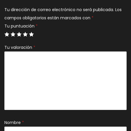
Tu dirección de correo electrónico no será publicada.
Los
campos obligatorios están marcados con
*
Tu puntuación
*
Tu valoración
*
Nombre
*