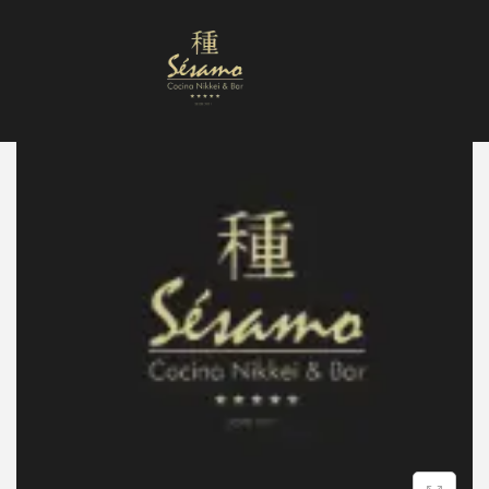
Nuestra Carta
Reservas