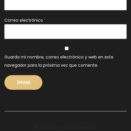
Correo electrónico
*
Guarda mi nombre, correo electrónico y web en este
navegador para la próxima vez que comente.
Productos relacionados