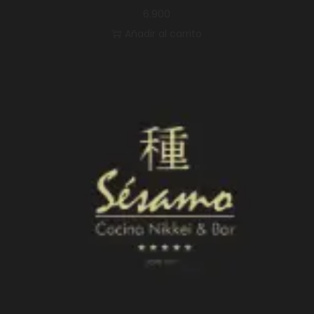
6.900
Añadir al carrito