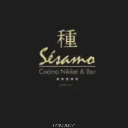
TANQUERAY