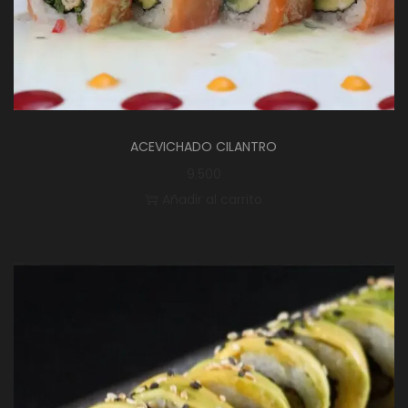
ACEVICHADO CILANTRO
9.500
Añadir al carrito