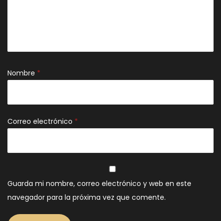
Nombre
*
Correo electrónico
*
Guarda mi nombre, correo electrónico y web en este
navegador para la próxima vez que comente.