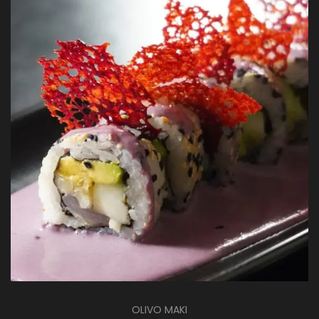
OLIVO MAKI