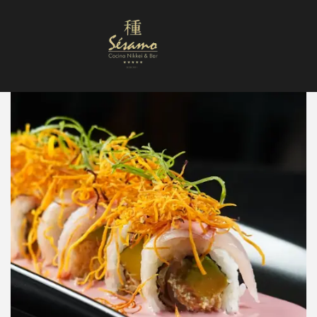
Nuestra Carta
Reservas