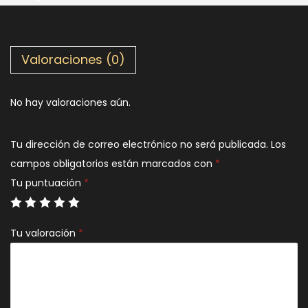
Valoraciones (0)
No hay valoraciones aún.
Tu dirección de correo electrónico no será publicada.
Los
campos obligatorios están marcados con
*
Tu puntuación
*
Tu valoración
*