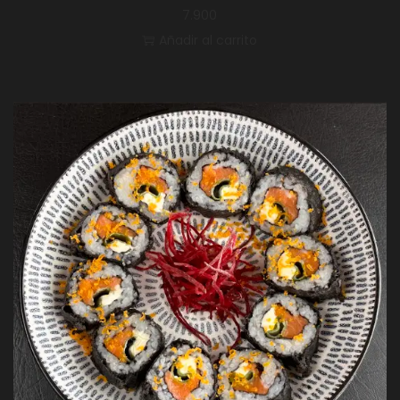
7.900
Añadir al carrito