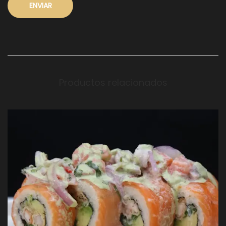
Productos relacionados