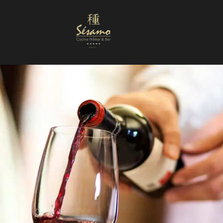
Nuestra Carta
Reservas