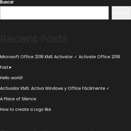
Buscar
Buscar
Recent Posts
Microsoft Office 2016 KMS Activator ✓ Activate Office 2016
Fast➤
Hello world!
Activador KMS: Activa Windows y Office Fácilmente ✓
A Place of Silence
How to create a Logo like