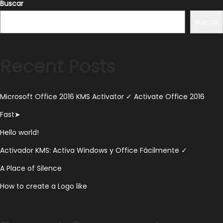
Buscar
Buscar
Recent Posts
Microsoft Office 2016 KMS Activator ✓ Activate Office 2016
Fast➤
Hello world!
Activador KMS: Activa Windows y Office Fácilmente ✓
A Place of Silence
How to create a Logo like