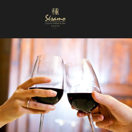
Nuestra Carta
Reservas