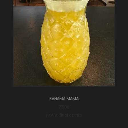
BAHAMA MAMA
7.500
Añadir al carrito